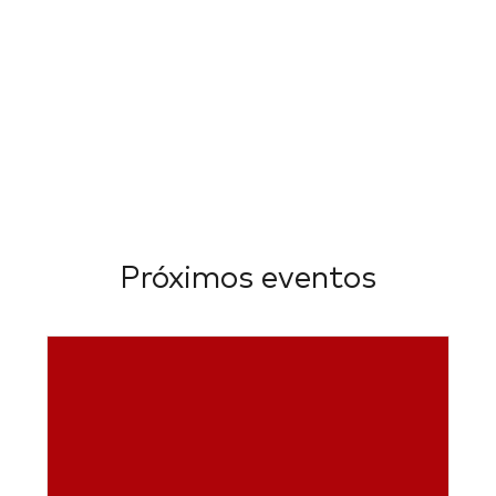
Próximos eventos