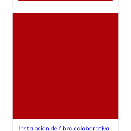
Instalación de fibra colaborativa