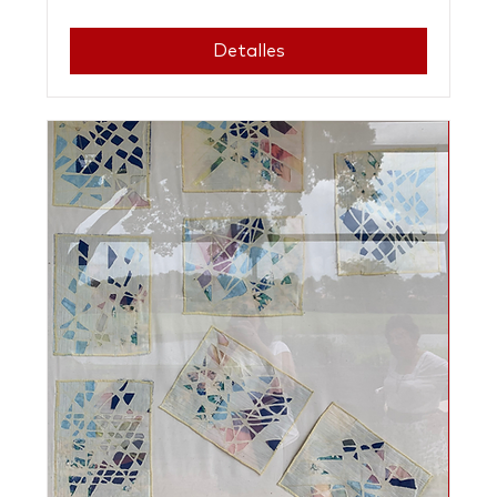
Detalles