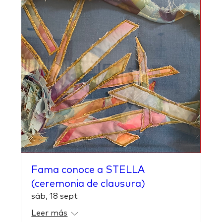
Fama conoce a STELLA
(ceremonia de clausura)
sáb, 18 sept
Leer más