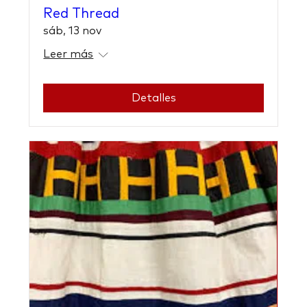
Red Thread
sáb, 13 nov
Leer más
Detalles