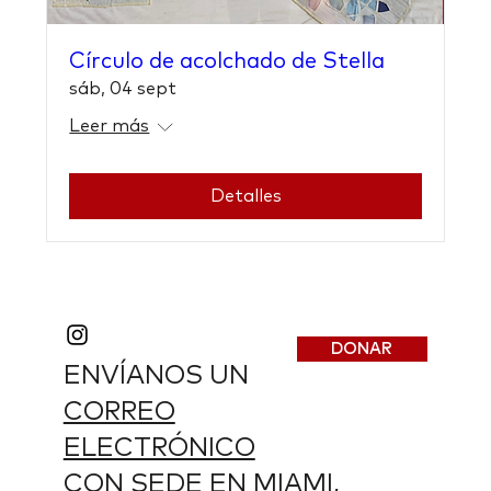
Círculo de acolchado de Stella
sáb, 04 sept
Leer más
Detalles
DONAR
ENVÍANOS UN
CORREO
ELECTRÓNICO
CON SEDE EN MIAMI,