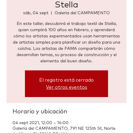
Stella
sáb, 04 sept
  |  
Galería del CAMPAMENTO
En este taller, descubrirá el trabajo textil de Stella,
quien cumplirá 100 años en febrero, y aprenderá
cómo los artistas experimentados usan herramientas
de artistas simples para planificar un diseño para una
colcha. Los artistas de FAMA compartirán cómo
desarrollan temas, su proceso de construcción y el
elemento del buen diseño.
El registro está cerrado
Ver otros eventos
Horario y ubicación
04 sept 2021, 12:00 – 16:00
Galería del CAMPAMENTO, 791 NE 125th St, Norte