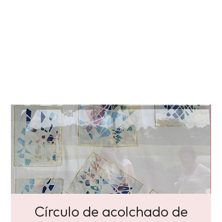
Círculo de acolchado de