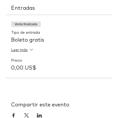
Entradas
Venta finalizada
Tipo de entrada
Boleto gratis
Leer más
Precio
0,00 US$
Compartir este evento