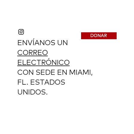
DONAR
ENVÍANOS UN
CORREO
ELECTRÓNICO
CON SEDE EN MIAMI,
FL. ESTADOS
UNIDOS.